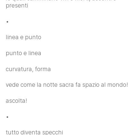
presenti
•
linea e punto
punto e linea
curvatura, forma
vede come la notte sacra fa spazio al mondo!
ascolta!
•
tutto diventa specchi