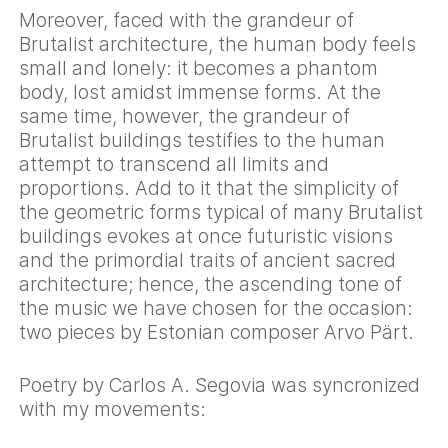
Moreover, faced with the grandeur of
Brutalist architecture, the human body feels
small and lonely: it becomes a phantom
body, lost amidst immense forms. At the
same time, however, the grandeur of
Brutalist buildings testifies to the human
attempt to transcend all limits and
proportions. Add to it that the simplicity of
the geometric forms typical of many Brutalist
buildings evokes at once futuristic visions
and the primordial traits of ancient sacred
architecture; hence, the ascending tone of
the music we have chosen for the occasion:
two pieces by Estonian composer Arvo Pärt.
Poetry by Carlos A. Segovia was syncronized
with my movements: