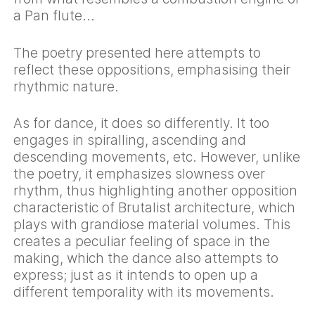
a Pan flute...
The poetry presented here attempts to
reflect these oppositions, emphasising their
rhythmic nature.
As for dance, it does so differently. It too
engages in spiralling, ascending and
descending movements, etc. However, unlike
the poetry, it emphasizes slowness over
rhythm, thus highlighting another opposition
characteristic of Brutalist architecture, which
plays with grandiose material volumes. This
creates a peculiar feeling of space in the
making, which the dance also attempts to
express; just as it intends to open up a
different temporality with its movements.