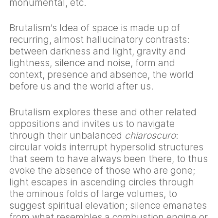
monumental, etc.
Brutalism’s Idea of space is made up of
recurring, almost hallucinatory contrasts:
between darkness and light, gravity and
lightness, silence and noise, form and
context, presence and absence, the world
before us and the world after us.
Brutalism explores these and other related
oppositions and invites us to navigate
through their unbalanced
chiaroscuro
:
circular voids interrupt hypersolid structures
that seem to have always been there, to thus
evoke the absence of those who are gone;
light escapes in ascending circles through
the ominous folds of large volumes, to
suggest spiritual elevation; silence emanates
from what resembles a combustion engine or