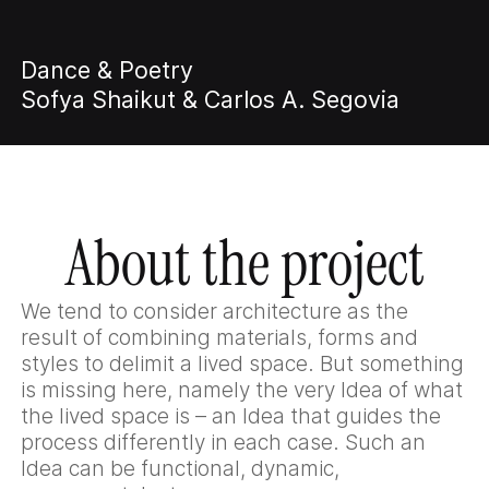
Dance & Poetry
Sofya Shaikut & Carlos A. Segovia
About the project
We tend to consider architecture as the
result of combining materials, forms and
styles to delimit a lived space. But something
is missing here, namely the very Idea of what
the lived space is – an Idea that guides the
process differently in each case. Such an
Idea can be functional, dynamic,