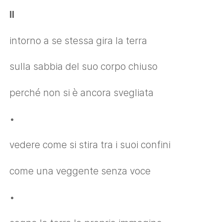
II
intorno a se stessa gira la terra
sulla sabbia del suo corpo chiuso
perché non si è ancora svegliata
•
vedere come si stira tra i suoi confini
come una veggente senza voce
•