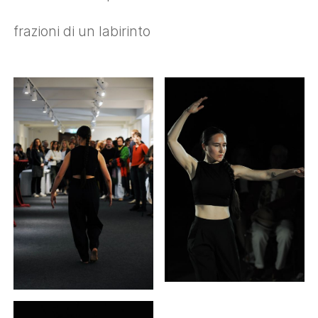
frazioni di un labirinto