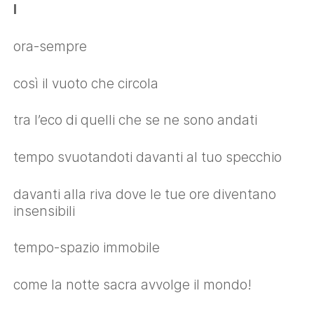
I
ora-sempre
così il vuoto che circola
tra l’eco di quelli che se ne sono andati
tempo svuotandoti davanti al tuo specchio
davanti alla riva dove le tue ore diventano
insensibili
tempo-spazio immobile
come la notte sacra avvolge il mondo!