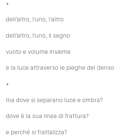
•
dell’altro, l’uno, l’altro
dell’altro, l’uno, il segno
vuoto e volume insieme
e la luce attraverso le pieghe del denso
•
ma dove si separano luce e ombra?
dove è la sua linea di frattura?
e perché si frattalizza?