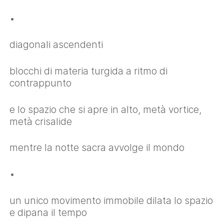
•
diagonali ascendenti
blocchi di materia turgida a ritmo di
contrappunto
e lo spazio che si apre in alto, metà vortice,
metà crisalide
mentre la notte sacra avvolge il mondo
•
un unico movimento immobile dilata lo spazio
e dipana il tempo